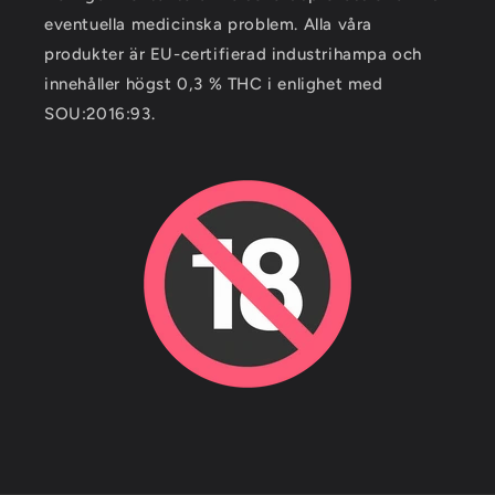
eventuella medicinska problem. Alla våra
produkter är EU-certifierad industrihampa och
innehåller högst 0,3 % THC i enlighet med
SOU:2016:93.