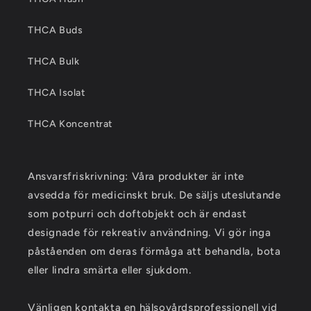
THCA Buds
THCA Bulk
THCA Isolat
THCA Koncentrat
Ansvarsfriskrivning: Våra produkter är inte
avsedda för medicinskt bruk. De säljs uteslutande
som potpurri och doftobjekt och är endast
designade för rekreativ användning. Vi gör inga
påståenden om deras förmåga att behandla, bota
eller lindra smärta eller sjukdom.
Vänligen kontakta en hälsovårdsprofessionell vid